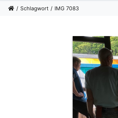
Schlagwort
IMG 7083