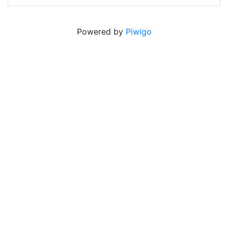
Powered by
Piwigo