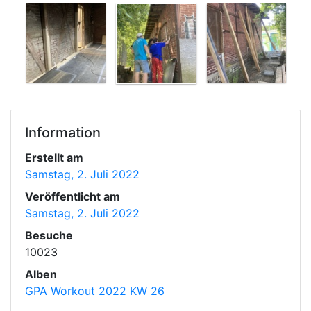
Information
Erstellt am
Samstag, 2. Juli 2022
Veröffentlicht am
Samstag, 2. Juli 2022
Besuche
10023
Alben
GPA Workout 2022 KW 26