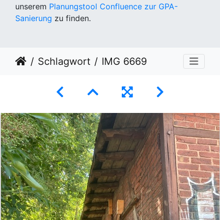
unserem
Planungstool Confluence zur GPA-
Sanierung
zu finden.
Schlagwort
IMG 6669