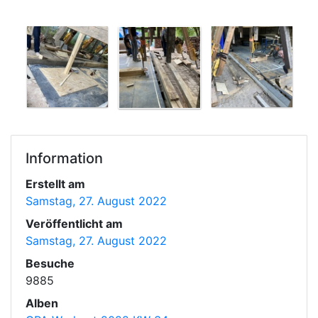
Information
Erstellt am
Samstag, 27. August 2022
Veröffentlicht am
Samstag, 27. August 2022
Besuche
9885
Alben