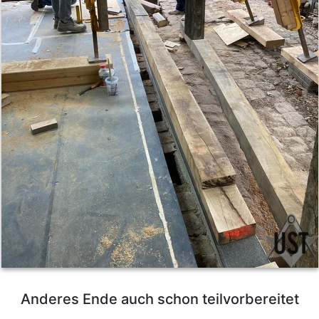
Anderes Ende auch schon teilvorbereitet