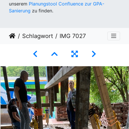
unserem
Planungstool Confluence zur GPA-
Sanierung
zu finden.
Schlagwort
IMG 7027