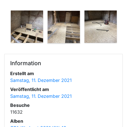
Information
Erstellt am
Samstag, 11. Dezember 2021
Veröffentlicht am
Samstag, 11. Dezember 2021
Besuche
11632
Alben