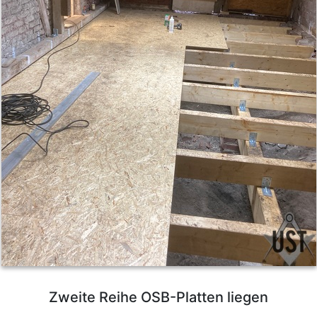
Zweite Reihe OSB-Platten liegen