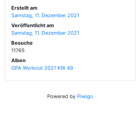
Erstellt am
Samstag, 11. Dezember 2021
Veröffentlicht am
Samstag, 11. Dezember 2021
Besuche
11765
Alben
GPA Workout 2021 KW 49
Powered by
Piwigo