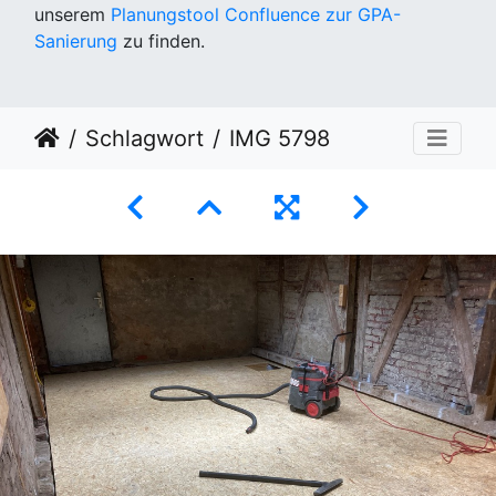
unserem
Planungstool Confluence zur GPA-
Sanierung
zu finden.
Schlagwort
IMG 5798