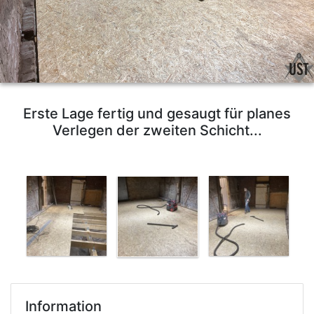
Erste Lage fertig und gesaugt für planes
Verlegen der zweiten Schicht...
Information