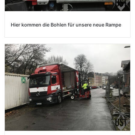
Hier kommen die Bohlen für unsere neue Rampe