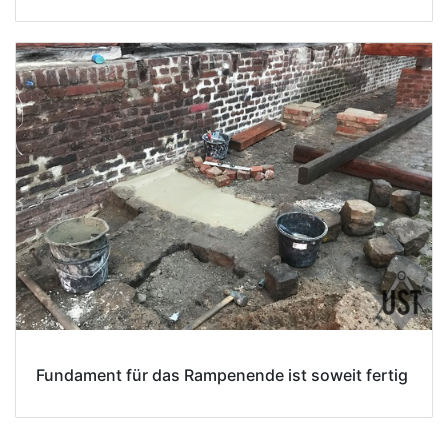
Fundament für das Rampenende ist soweit fertig