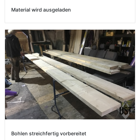
Material wird ausgeladen
Bohlen streichfertig vorbereitet