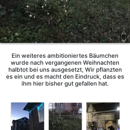
Ein weiteres ambitioniertes Bäumchen
wurde nach vergangenen Weihnachten
halbtot bei uns ausgesetzt, Wir pflanzten
es ein und es macht den Eindruck, dass es
ihm hier bisher gut gefallen hat.