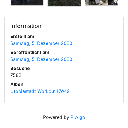
Information
Erstellt am
Samstag, 5. Dezember 2020
Veröffentlicht am
Samstag, 5. Dezember 2020
Besuche
7582
Alben
Utopiastadt Workout KW49
Powered by
Piwigo