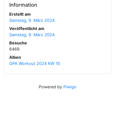
Information
Erstellt am
Samstag, 9. März 2024
Veröffentlicht am
Samstag, 9. März 2024
Besuche
6469
Alben
GPA Workout 2024 KW 10
Powered by
Piwigo