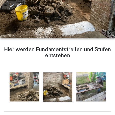
Hier werden Fundamentstreifen und Stufen
entstehen