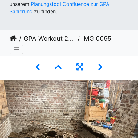
unserem
Planungstool Confluence zur GPA-
Sanierung
zu finden.
GPA Workout 2024 KW 10
IMG 0095