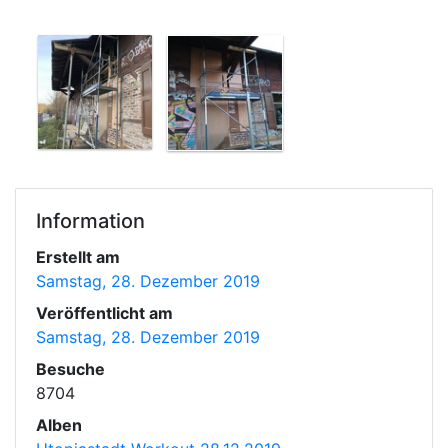
Information
Erstellt am
Samstag, 28. Dezember 2019
Veröffentlicht am
Samstag, 28. Dezember 2019
Besuche
8704
Alben