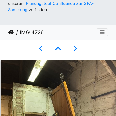
unserem
Planungstool Confluence zur GPA-
Sanierung
zu finden.
IMG 4726