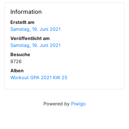
Information
Erstellt am
Samstag, 19. Juni 2021
Veröffentlicht am
Samstag, 19. Juni 2021
Besuche
8726
Alben
Workout GPA 2021 KW 25
Powered by
Piwigo