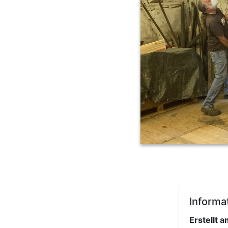
Informa
Erstellt 