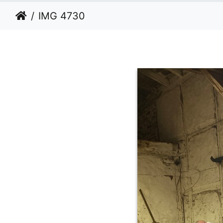
IMG 4730