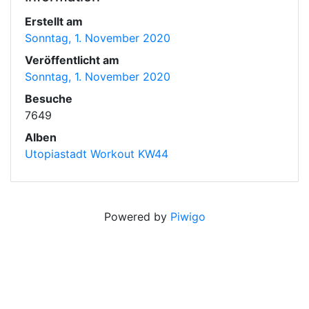
Erstellt am
Sonntag, 1. November 2020
Veröffentlicht am
Sonntag, 1. November 2020
Besuche
7649
Alben
Utopiastadt Workout KW44
Powered by
Piwigo