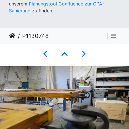
unserem
Planungstool Confluence zur GPA-
Sanierung
zu finden.
P1130748