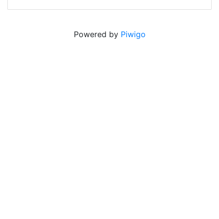
Powered by
Piwigo