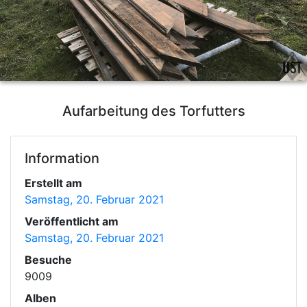
Aufarbeitung des Torfutters
Information
Erstellt am
Samstag, 20. Februar 2021
Veröffentlicht am
Samstag, 20. Februar 2021
Besuche
9009
Alben