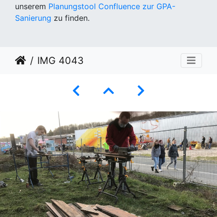
unserem
Planungstool Confluence zur GPA-
Sanierung
zu finden.
IMG 4043