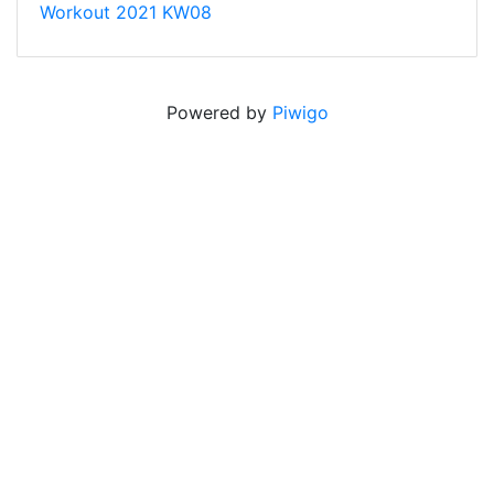
Workout 2021 KW08
Powered by
Piwigo